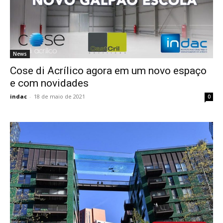
News
Cose di Acrílico agora em um novo espaço
e com novidades
indac
-
18 de maio de 2021
0