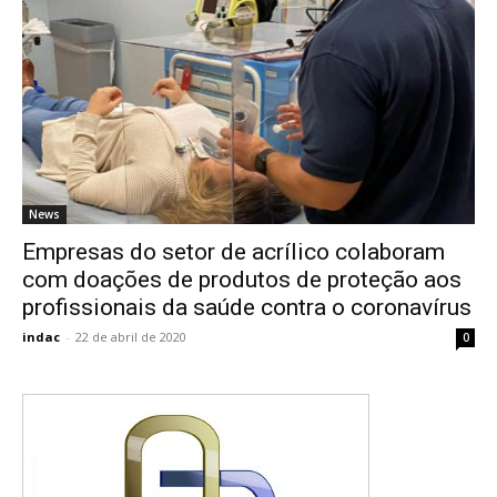
News
Empresas do setor de acrílico colaboram
com doações de produtos de proteção aos
profissionais da saúde contra o coronavírus
indac
-
22 de abril de 2020
0