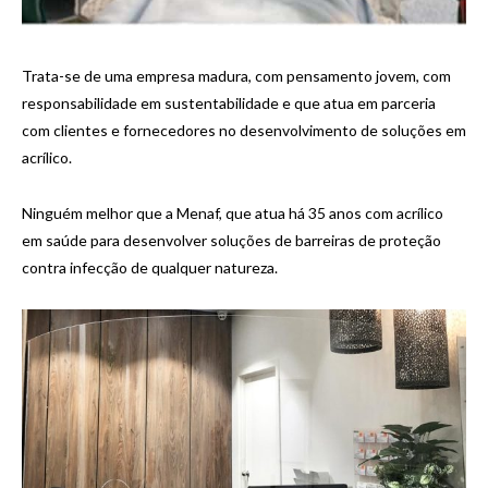
Trata-se de uma empresa madura, com pensamento jovem, com
responsabilidade em sustentabilidade e que atua em parceria
com clientes e fornecedores no desenvolvimento de soluções em
acrílico.
Ninguém melhor que a Menaf, que atua há 35 anos com acrílico
em saúde para desenvolver soluções de barreiras de proteção
contra infecção de qualquer natureza.