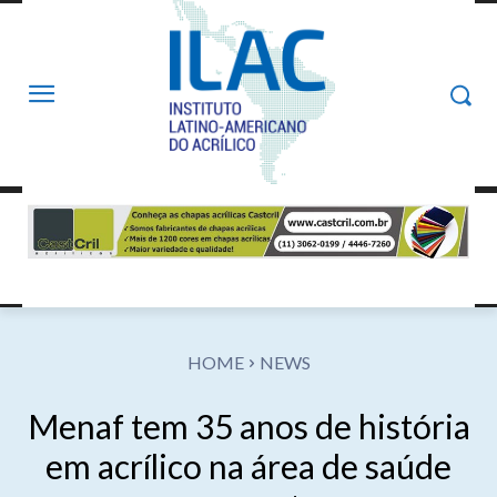
HOME
NEWS
Menaf tem 35 anos de história
em acrílico na área de saúde