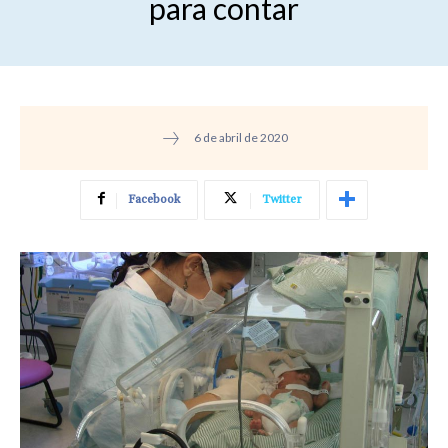
para contar
6 de abril de 2020
Facebook
Twitter