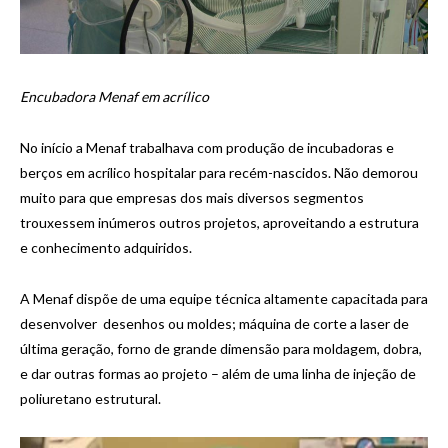
Encubadora Menaf em acrílico
No início a Menaf trabalhava com produção de incubadoras e
berços em acrílico hospitalar para recém-nascidos. Não demorou
muito para que empresas dos mais diversos segmentos
trouxessem inúmeros outros projetos, aproveitando a estrutura
e conhecimento adquiridos.
A Menaf dispõe de uma equipe técnica altamente capacitada para
desenvolver desenhos ou moldes; máquina de corte a laser de
última geração, forno de grande dimensão para moldagem, dobra,
e dar outras formas ao projeto – além de uma linha de injeção de
poliuretano estrutural.