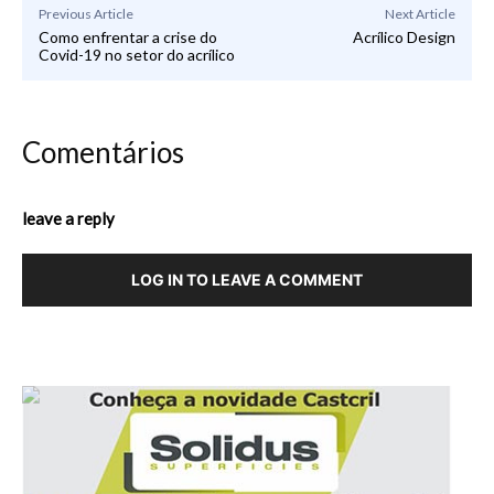
Previous Article
Next Article
Como enfrentar a crise do
Acrílico Design
Covid-19 no setor do acrílico
Comentários
leave a reply
LOG IN TO LEAVE A COMMENT