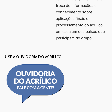
troca de informações e
conhecimento sobre
aplicações finais e
processamento do acrílico
em cada um dos países que
participam do grupo.
USE A OUVIDORIA DO ACRÍLICO