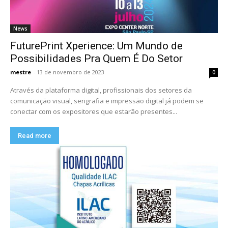
News
FuturePrint Xperience: Um Mundo de
Possibilidades Pra Quem É Do Setor
mestre
-
13 de novembro de 2023
0
Através da plataforma digital, profissionais dos setores da
comunicação visual, serigrafia e impressão digital já podem se
conectar com os expositores que estarão presentes...
Read more