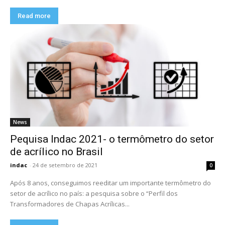
Read more
News
Pequisa Indac 2021- o termômetro do setor
de acrílico no Brasil
indac
-
24 de setembro de 2021
0
Após 8 anos, conseguimos reeditar um importante termômetro do
setor de acrílico no país: a pesquisa sobre o “Perfil dos
Transformadores de Chapas Acrílicas...