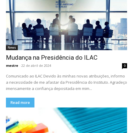
News
Mudança na Presidência do ILAC
mestre
-
22 de abril de 2024
0
Comunicado ao ILAC Devido às minhas novas atribuições, informo
a necessidade de me afastar da Presidência do Instituto. Agradeço
imensamente a confiança depositada em mim...
Read more