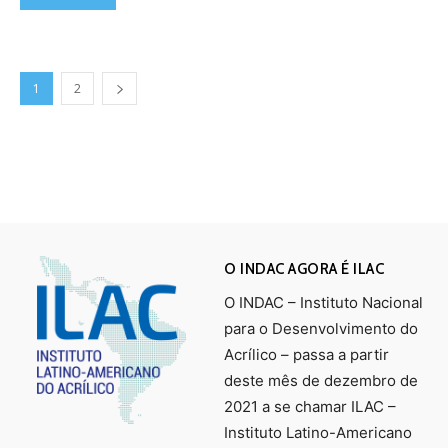
1
2
O INDAC AGORA É ILAC
O INDAC – Instituto Nacional
para o Desenvolvimento do
Acrílico – passa a partir
deste mês de dezembro de
2021 a se chamar ILAC –
Instituto Latino-Americano