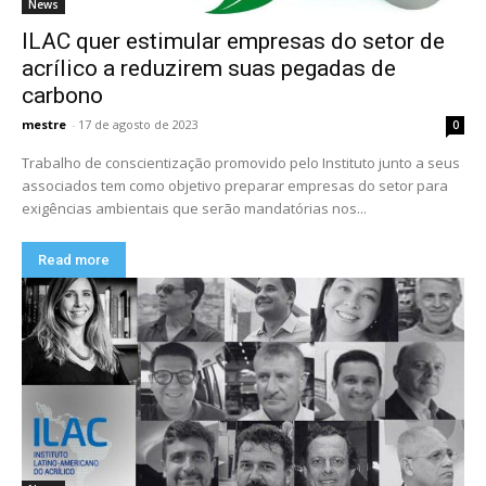
News
ILAC quer estimular empresas do setor de
acrílico a reduzirem suas pegadas de
carbono
mestre
-
17 de agosto de 2023
0
Trabalho de conscientização promovido pelo Instituto junto a seus
associados tem como objetivo preparar empresas do setor para
exigências ambientais que serão mandatórias nos...
Read more