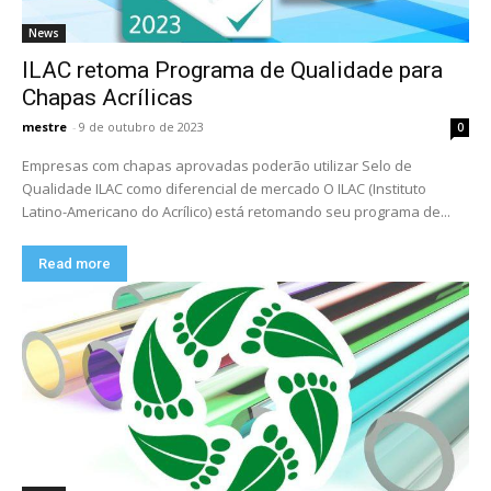
News
ILAC retoma Programa de Qualidade para
Chapas Acrílicas
mestre
-
9 de outubro de 2023
0
Empresas com chapas aprovadas poderão utilizar Selo de
Qualidade ILAC como diferencial de mercado O ILAC (Instituto
Latino-Americano do Acrílico) está retomando seu programa de...
Read more