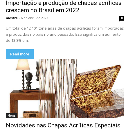
Importação e produção de chapas acrílicas
crescem no Brasil em 2022
mestre
-
6 de abril de 2023
0
Um total de 12.101 toneladas de chapas acrílicas foram importadas
e produzidas no país no ano passado. Isso significa um aumento
de 13,8% em...
Read more
News
Novidades nas Chapas Acrílicas Especiais