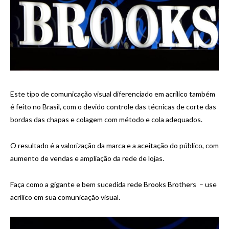
Este tipo de comunicação visual diferenciado em acrílico também
é feito no Brasil, com o devido controle das técnicas de corte das
bordas das chapas e colagem com método e cola adequados.
O resultado é a valorização da marca e a aceitação do público, com
aumento de vendas e ampliação da rede de lojas.
Faça como a gigante e bem sucedida rede Brooks Brothers – use
acrílico em sua comunicação visual.