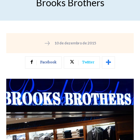
Brooks Brothers
10 de dezembro de 2015
Facebook
Twitter