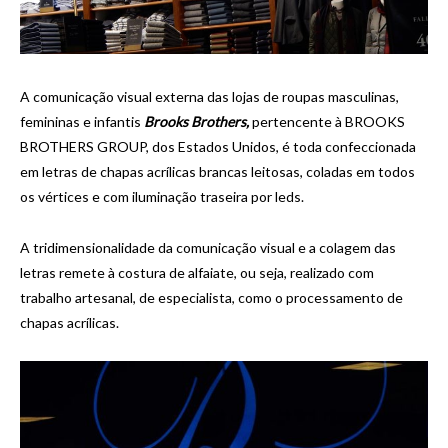
A comunicação visual externa das lojas de roupas masculinas,
femininas e infantis
Brooks Brothers,
pertencente à BROOKS
BROTHERS GROUP, dos Estados Unidos, é toda confeccionada
em letras de chapas acrílicas brancas leitosas, coladas em todos
os vértices e com iluminação traseira por leds.
A tridimensionalidade da comunicação visual e a colagem das
letras remete à costura de alfaiate, ou seja, realizado com
trabalho artesanal, de especialista, como o processamento de
chapas acrílicas.