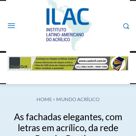
HOME
MUNDO ACRÍLICO
As fachadas elegantes, com
letras em acrílico, da rede