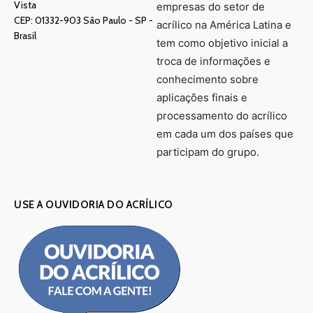
Vista
empresas do setor de
CEP: 01332-903 Sâo Paulo - SP -
acrílico na América Latina e
Brasil
tem como objetivo inicial a
troca de informações e
conhecimento sobre
aplicações finais e
processamento do acrílico
em cada um dos países que
participam do grupo.
USE A OUVIDORIA DO ACRÍLICO