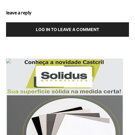
leave a reply
LOG IN TO LEAVE A COMMENT