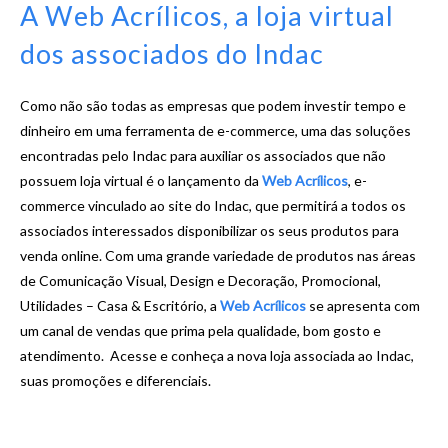
A Web Acrílicos, a loja virtual
dos associados do Indac
Como não são todas as empresas que podem investir tempo e
dinheiro em uma ferramenta de e-commerce, uma das soluções
encontradas pelo Indac para auxiliar os associados que não
possuem loja virtual é o lançamento da
Web Acrílicos
, e-
commerce vinculado ao site do Indac, que permitirá a todos os
associados interessados disponibilizar os seus produtos para
venda online. Com uma grande variedade de produtos nas áreas
de Comunicação Visual, Design e Decoração, Promocional,
Utilidades – Casa & Escritório, a
Web Acrílicos
se apresenta com
um canal de vendas que prima pela qualidade, bom gosto e
atendimento. Acesse e conheça a nova loja associada ao Indac,
suas promoções e diferenciais.