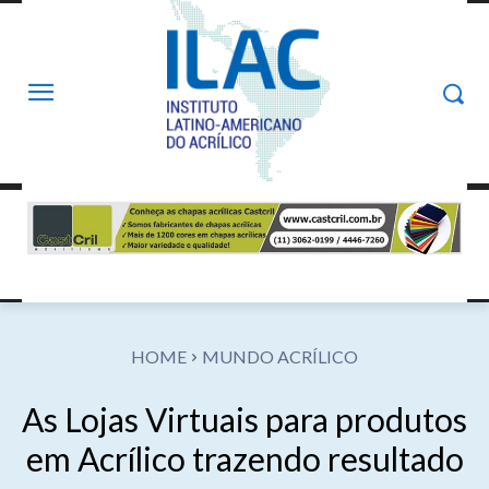
HOME
MUNDO ACRÍLICO
As Lojas Virtuais para produtos
em Acrílico trazendo resultado