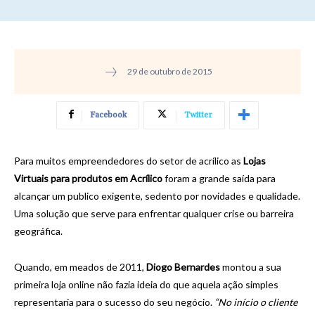
29 de outubro de 2015
Facebook
Twitter
Para muitos empreendedores do setor de acrílico as
Lojas
Virtuais para produtos em Acrílico
foram a grande saída para
alcançar um publico exigente, sedento por novidades e qualidade.
Uma solução que serve para enfrentar qualquer crise ou barreira
geográfica.
Quando, em meados de 2011,
Diogo Bernardes
montou a sua
primeira loja online não fazia ideia do que aquela ação simples
representaria para o sucesso do seu negócio.
“No início o cliente