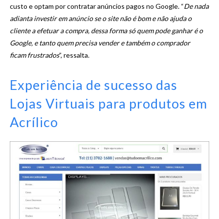
custo e optam por contratar anúncios pagos no Google. “
De nada
adianta investir em anúncio se o site não é bom e não ajuda o
cliente a efetuar a compra, dessa forma só quem pode ganhar é o
Google, e tanto quem precisa vender e também o comprador
ficam frustrados
”, ressalta.
Experiência de sucesso das
Lojas Virtuais para produtos em
Acrílico