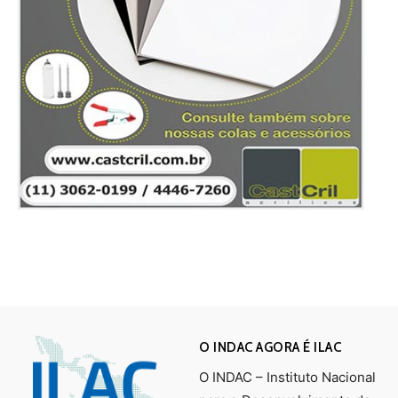
O INDAC AGORA É ILAC
O INDAC – Instituto Nacional