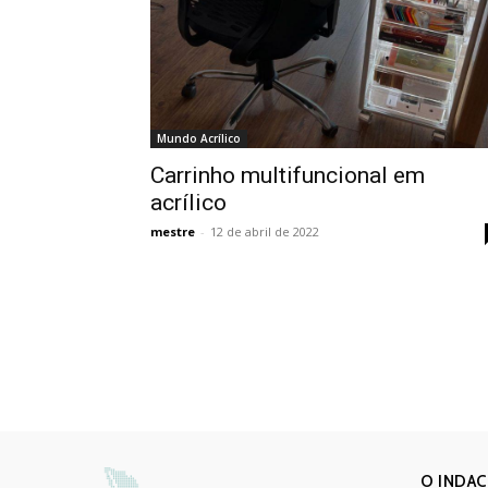
Mundo Acrílico
Carrinho multifuncional em
acrílico
mestre
-
12 de abril de 2022
O INDAC