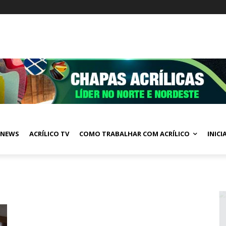
NEWS
ACRÍLICO TV
COMO TRABALHAR COM ACRÍLICO
INICI